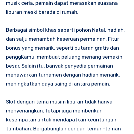
musik ceria, pemain dapat merasakan suasana
liburan meski berada di rumah.
Berbagai simbol khas seperti pohon Natal, hadiah,
dan salju menambah keseruan permainan. Fitur
bonus yang menarik, seperti putaran gratis dan
penggKamu, membuat peluang menang semakin
besar. Selain itu, banyak penyedia permainan
menawarkan turnamen dengan hadiah menarik,
meningkatkan daya saing di antara pemain.
Slot dengan tema musim liburan tidak hanya
menyenangkan, tetapi juga memberikan
kesempatan untuk mendapatkan keuntungan
tambahan. Bergabunglah dengan teman-teman