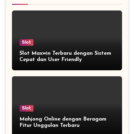
Slot
Slot Maxwin Terbaru dengan Sistem
Cepat dan User Friendly
Slot
Mahjong Online dengan Beragam
Fitur Unggulan Terbaru