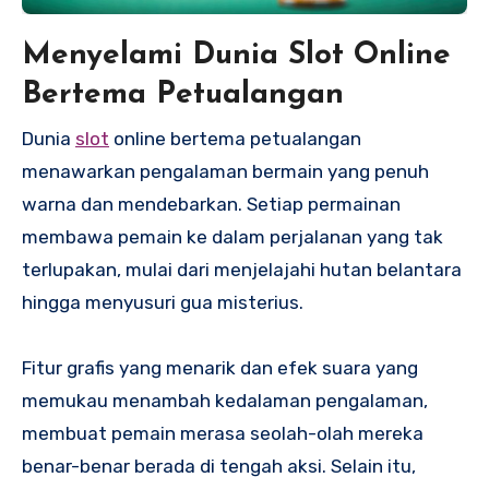
Menyelami Dunia Slot Online
Bertema Petualangan
Dunia
slot
online bertema petualangan
menawarkan pengalaman bermain yang penuh
warna dan mendebarkan. Setiap permainan
membawa pemain ke dalam perjalanan yang tak
terlupakan, mulai dari menjelajahi hutan belantara
hingga menyusuri gua misterius.
Fitur grafis yang menarik dan efek suara yang
memukau menambah kedalaman pengalaman,
membuat pemain merasa seolah-olah mereka
benar-benar berada di tengah aksi. Selain itu,