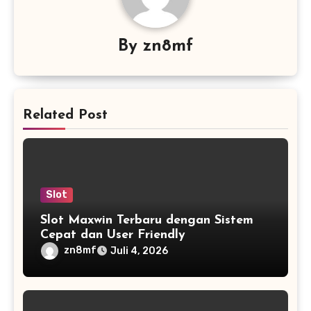
By
zn8mf
Related Post
Slot
Slot Maxwin Terbaru dengan Sistem
Cepat dan User Friendly
zn8mf
Juli 4, 2026