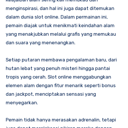
menginspirasi, dan hal ini juga dapat ditemukan
dalam dunia slot online. Dalam permainan ini,
pemain diajak untuk menikmati keindahan alam
yang menakjubkan melalui grafis yang memukau
dan suara yang menenangkan.
Setiap putaran membawa pengalaman baru, dari
hutan lebat yang penuh misteri hingga pantai
tropis yang cerah. Slot online menggabungkan
elemen alam dengan fitur menarik seperti bonus
dan jackpot, menciptakan sensasi yang
menyegarkan.
Pemain tidak hanya merasakan adrenalin, tetapi