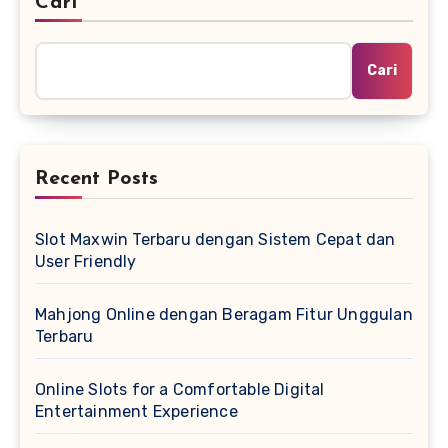
Cari
Cari
Recent Posts
Slot Maxwin Terbaru dengan Sistem Cepat dan
User Friendly
Mahjong Online dengan Beragam Fitur Unggulan
Terbaru
Online Slots for a Comfortable Digital
Entertainment Experience