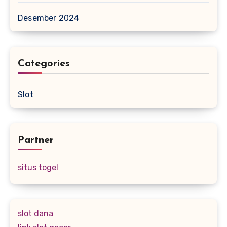
Desember 2024
Categories
Slot
Partner
situs togel
slot dana