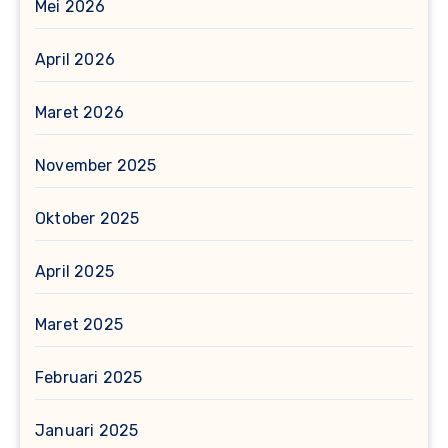
Mei 2026
April 2026
Maret 2026
November 2025
Oktober 2025
April 2025
Maret 2025
Februari 2025
Januari 2025