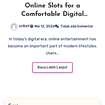
Online Slots for a
Comfortable Digital
Entertainment Experience
zn8mf
Mei 12, 2026
Tidak ada komentar
In today’s digital era, online entertainment has
become an important part of modern lifestyles.
Users…
Baca Lebih Lanjut