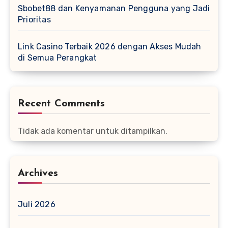
Sbobet88 dan Kenyamanan Pengguna yang Jadi
Prioritas
Link Casino Terbaik 2026 dengan Akses Mudah
di Semua Perangkat
Recent Comments
Tidak ada komentar untuk ditampilkan.
Archives
Juli 2026