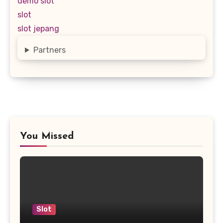
demo slot
slot
slot jepang
Partners
You Missed
Slot