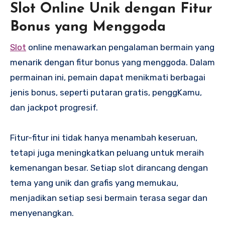
Slot Online Unik dengan Fitur
Bonus yang Menggoda
Slot
online menawarkan pengalaman bermain yang
menarik dengan fitur bonus yang menggoda. Dalam
permainan ini, pemain dapat menikmati berbagai
jenis bonus, seperti putaran gratis, penggKamu,
dan jackpot progresif.
Fitur-fitur ini tidak hanya menambah keseruan,
tetapi juga meningkatkan peluang untuk meraih
kemenangan besar. Setiap slot dirancang dengan
tema yang unik dan grafis yang memukau,
menjadikan setiap sesi bermain terasa segar dan
menyenangkan.