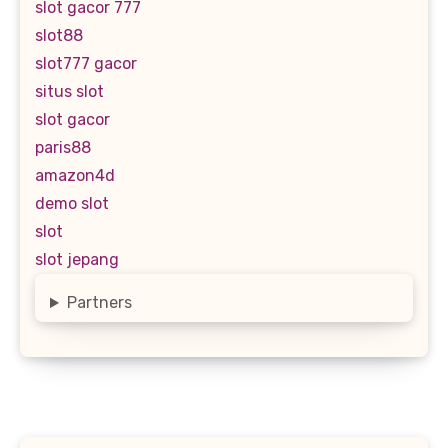
slot gacor 777
slot88
slot777 gacor
situs slot
slot gacor
paris88
amazon4d
demo slot
slot
slot jepang
Partners