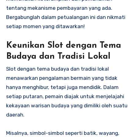
tentang mekanisme pembayaran yang ada.
Bergabunglah dalam petualangan ini dan nikmati
setiap momen yang ditawarkan!
Keunikan Slot dengan Tema
Budaya dan Tradisi Lokal
Slot dengan tema budaya dan tradisi lokal
menawarkan pengalaman bermain yang tidak
hanya menghibur, tetapi juga mendidik. Dalam
setiap putaran, pemain diajak untuk menjelajahi
kekayaan warisan budaya yang dimiliki oleh suatu
daerah.
Misalnya, simbol-simbol seperti batik, wayang,