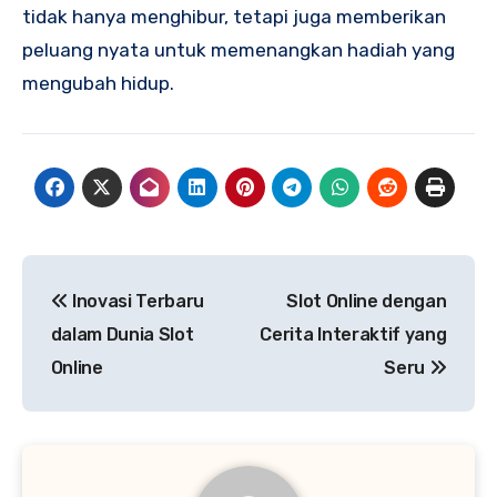
tidak hanya menghibur, tetapi juga memberikan
peluang nyata untuk memenangkan hadiah yang
mengubah hidup.
Navigasi
Inovasi Terbaru
Slot Online dengan
pos
dalam Dunia Slot
Cerita Interaktif yang
Online
Seru