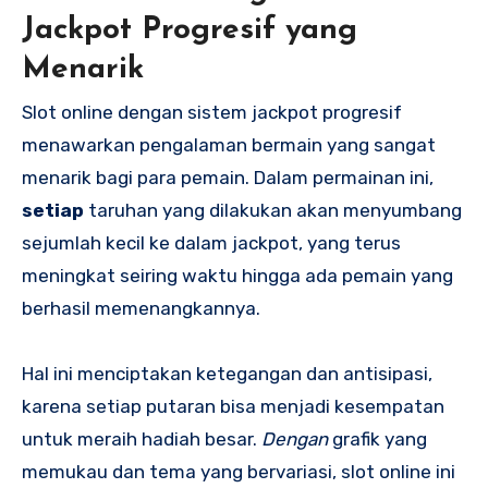
Jackpot Progresif yang
Menarik
Slot online dengan sistem jackpot progresif
menawarkan pengalaman bermain yang sangat
menarik bagi para pemain. Dalam permainan ini,
setiap
taruhan yang dilakukan akan menyumbang
sejumlah kecil ke dalam jackpot, yang terus
meningkat seiring waktu hingga ada pemain yang
berhasil memenangkannya.
Hal ini menciptakan ketegangan dan antisipasi,
karena setiap putaran bisa menjadi kesempatan
untuk meraih hadiah besar.
Dengan
grafik yang
memukau dan tema yang bervariasi, slot online ini