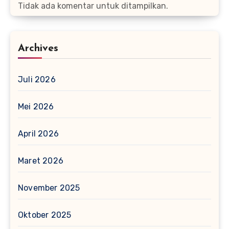
Tidak ada komentar untuk ditampilkan.
Archives
Juli 2026
Mei 2026
April 2026
Maret 2026
November 2025
Oktober 2025