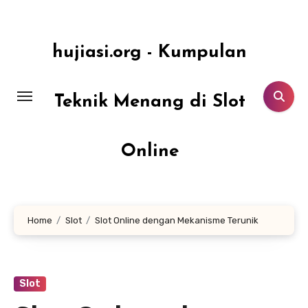
Lewati
ke
konten
hujiasi.org - Kumpulan
Teknik Menang di Slot
Online
Home
Slot
Slot Online dengan Mekanisme Terunik
Slot