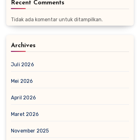
Recent Comments
Tidak ada komentar untuk ditampilkan.
Archives
Juli 2026
Mei 2026
April 2026
Maret 2026
November 2025