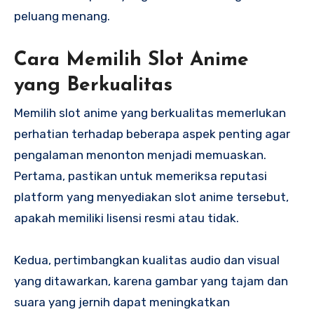
peluang menang.
Cara Memilih Slot Anime
yang Berkualitas
Memilih slot anime yang berkualitas memerlukan
perhatian terhadap beberapa aspek penting agar
pengalaman menonton menjadi memuaskan.
Pertama, pastikan untuk memeriksa reputasi
platform yang menyediakan slot anime tersebut,
apakah memiliki lisensi resmi atau tidak.
Kedua, pertimbangkan kualitas audio dan visual
yang ditawarkan, karena gambar yang tajam dan
suara yang jernih dapat meningkatkan