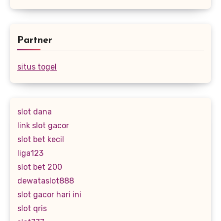
Partner
situs togel
slot dana
link slot gacor
slot bet kecil
liga123
slot bet 200
dewataslot888
slot gacor hari ini
slot qris