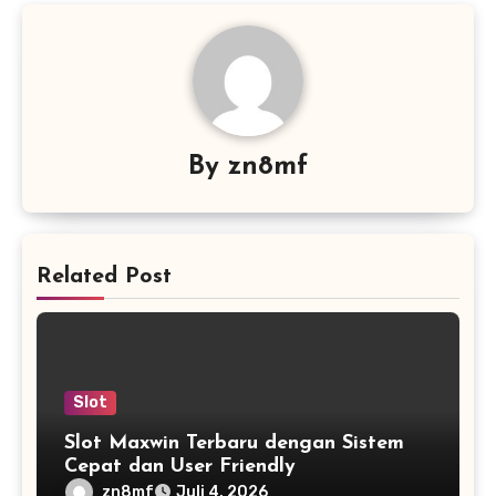
By
zn8mf
Related Post
Slot
Slot Maxwin Terbaru dengan Sistem
Cepat dan User Friendly
zn8mf
Juli 4, 2026