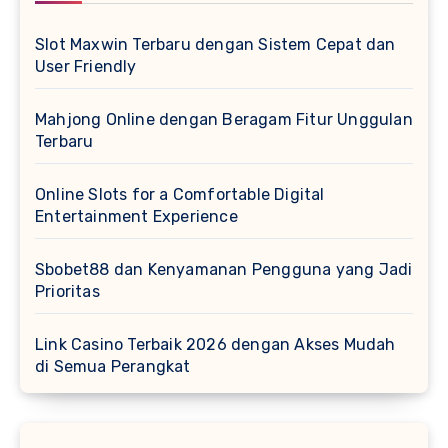
Slot Maxwin Terbaru dengan Sistem Cepat dan
User Friendly
Mahjong Online dengan Beragam Fitur Unggulan
Terbaru
Online Slots for a Comfortable Digital
Entertainment Experience
Sbobet88 dan Kenyamanan Pengguna yang Jadi
Prioritas
Link Casino Terbaik 2026 dengan Akses Mudah
di Semua Perangkat