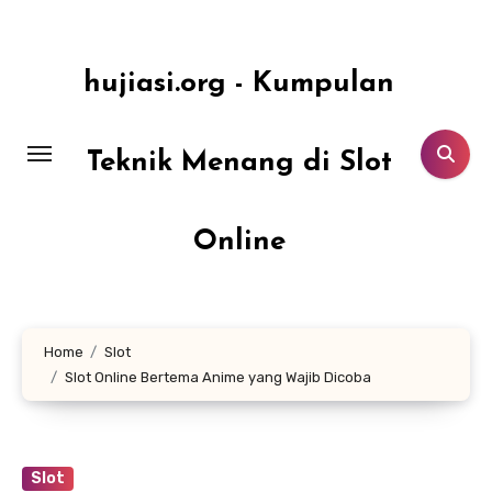
Lewati
ke
konten
hujiasi.org - Kumpulan
Teknik Menang di Slot
Online
Home
Slot
Slot Online Bertema Anime yang Wajib Dicoba
Slot