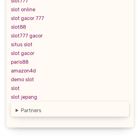
slot777
slot online
slot gacor 777
slot88
slot777 gacor
situs slot
slot gacor
paris88
amazon4d
demo slot
slot
slot jepang
Partners