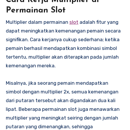
Cara Kerja Multiplier di
Permainan Slot
Multiplier dalam permainan
slot
adalah fitur yang
dapat meningkatkan kemenangan pemain secara
signifikan. Cara kerjanya cukup sederhana; ketika
pemain berhasil mendapatkan kombinasi simbol
tertentu, multiplier akan diterapkan pada jumlah
kemenangan mereka.
Misalnya, jika seorang pemain mendapatkan
simbol dengan multiplier 2x, semua kemenangan
dari putaran tersebut akan digandakan dua kali
lipat. Beberapa permainan slot juga menawarkan
multiplier yang meningkat seiring dengan jumlah
putaran yang dimenangkan, sehingga