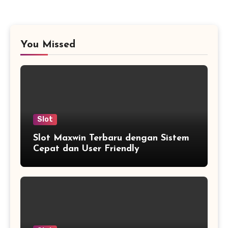
You Missed
Slot
Slot Maxwin Terbaru dengan Sistem
Cepat dan User Friendly