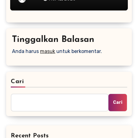
Tinggalkan Balasan
Anda harus
masuk
untuk berkomentar.
Cari
Cari
Recent Posts