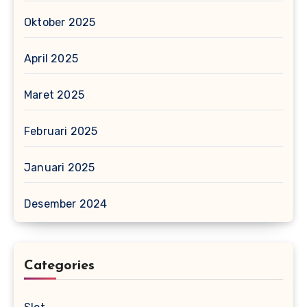
Oktober 2025
April 2025
Maret 2025
Februari 2025
Januari 2025
Desember 2024
Categories