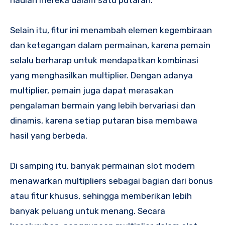
hadiah mereka dalam satu putaran.
Selain itu, fitur ini menambah elemen kegembiraan
dan ketegangan dalam permainan, karena pemain
selalu berharap untuk mendapatkan kombinasi
yang menghasilkan multiplier. Dengan adanya
multiplier, pemain juga dapat merasakan
pengalaman bermain yang lebih bervariasi dan
dinamis, karena setiap putaran bisa membawa
hasil yang berbeda.
Di samping itu, banyak permainan slot modern
menawarkan multipliers sebagai bagian dari bonus
atau fitur khusus, sehingga memberikan lebih
banyak peluang untuk menang. Secara