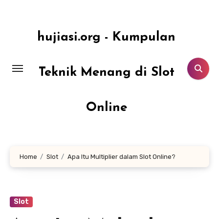
Lewati
ke
konten
hujiasi.org - Kumpulan
Teknik Menang di Slot
Online
Home
Slot
Apa Itu Multiplier dalam Slot Online?
Slot