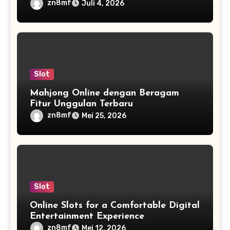
zn8mf
Juli 4, 2026
Slot
Mahjong Online dengan Beragam
Fitur Unggulan Terbaru
zn8mf
Mei 25, 2026
Slot
Online Slots for a Comfortable Digital
Entertainment Experience
zn8mf
Mei 12, 2026